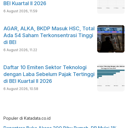
BEI Kuartal II 2026
6 August 2026, 11.59
AGAR, ALKA, BKDP Masuk HSC, Total
Ada 54 Saham Terkonsentrasi Tinggi
di BEI
6 August 2026, 11.22
Daftar 10 Emiten Sektor Teknologi
dengan Laba Sebelum Pajak Tertinggi
di BEI Kuartal II 2026
6 August 2026, 10.58
Populer di Katadata.co.id
Danantara Buka Akses 200 Ribu Rumah, DP Mulai 1%