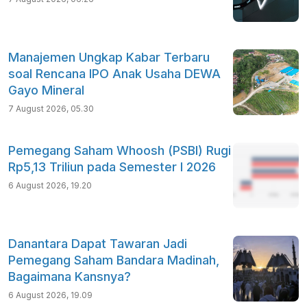
Manajemen Ungkap Kabar Terbaru
soal Rencana IPO Anak Usaha DEWA
Gayo Mineral
7 August 2026, 05.30
Pemegang Saham Whoosh (PSBI) Rugi
Rp5,13 Triliun pada Semester I 2026
6 August 2026, 19.20
Danantara Dapat Tawaran Jadi
Pemegang Saham Bandara Madinah,
Bagaimana Kansnya?
6 August 2026, 19.09