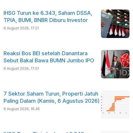
IHSG Turun ke 6.343, Saham DSSA,
TPIA, BUMI, BNBR Diburu Investor
6 August 2026, 17.21
Reaksi Bos BEI setelah Danantara
Sebut Bakal Bawa BUMN Jumbo IPO
6 August 2026, 17.01
7 Sektor Saham Turun, Properti Jatuh
Paling Dalam (Kamis, 6 Agustus 2026)
6 August 2026, 16.45