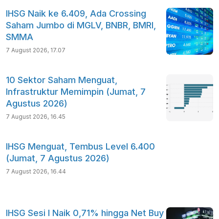
IHSG Naik ke 6.409, Ada Crossing
Saham Jumbo di MGLV, BNBR, BMRI,
SMMA
7 August 2026, 17.07
10 Sektor Saham Menguat,
Infrastruktur Memimpin (Jumat, 7
Agustus 2026)
7 August 2026, 16.45
IHSG Menguat, Tembus Level 6.400
(Jumat, 7 Agustus 2026)
7 August 2026, 16.44
IHSG Sesi I Naik 0,71% hingga Net Buy