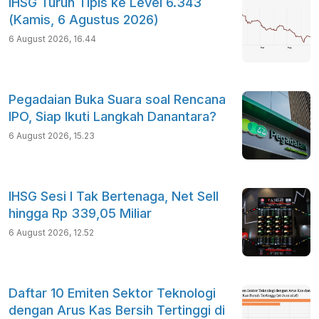
IHSG Turun Tipis ke Level 6.343
(Kamis, 6 Agustus 2026)
6 August 2026, 16.44
Pegadaian Buka Suara soal Rencana
IPO, Siap Ikuti Langkah Danantara?
6 August 2026, 15.23
IHSG Sesi I Tak Bertenaga, Net Sell
hingga Rp 339,05 Miliar
6 August 2026, 12.52
Daftar 10 Emiten Sektor Teknologi
dengan Arus Kas Bersih Tertinggi di