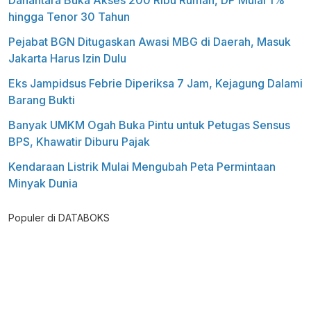
hingga Tenor 30 Tahun
Pejabat BGN Ditugaskan Awasi MBG di Daerah, Masuk
Jakarta Harus Izin Dulu
Eks Jampidsus Febrie Diperiksa 7 Jam, Kejagung Dalami
Barang Bukti
Banyak UMKM Ogah Buka Pintu untuk Petugas Sensus
BPS, Khawatir Diburu Pajak
Kendaraan Listrik Mulai Mengubah Peta Permintaan
Minyak Dunia
Populer di DATABOKS