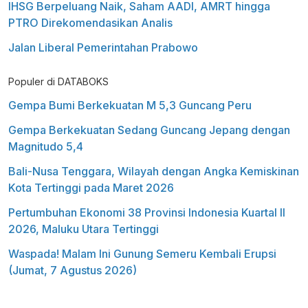
IHSG Berpeluang Naik, Saham AADI, AMRT hingga
PTRO Direkomendasikan Analis
Jalan Liberal Pemerintahan Prabowo
Populer di DATABOKS
Gempa Bumi Berkekuatan M 5,3 Guncang Peru
Gempa Berkekuatan Sedang Guncang Jepang dengan
Magnitudo 5,4
Bali-Nusa Tenggara, Wilayah dengan Angka Kemiskinan
Kota Tertinggi pada Maret 2026
Pertumbuhan Ekonomi 38 Provinsi Indonesia Kuartal II
2026, Maluku Utara Tertinggi
Waspada! Malam Ini Gunung Semeru Kembali Erupsi
(Jumat, 7 Agustus 2026)