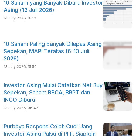
10 Saham yang Banyak Diburu Investor
Asing (13 Juli 2026)
14 July 2026, 18.10
10 Saham Paling Banyak Dilepas Asing
Sepekan, MAPI Teratas (6-10 Juli
2026)
13 July 2026, 15.50
Investor Asing Mulai Catatkan Net Buy
Sepekan, Saham BBCA, BRPT dan
INCO Diburu
13 July 2026, 06.47
Purbaya Respons Celah Cuci Uang
Investor Asing Palsu di PFII, Siapkan