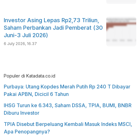
Investor Asing Lepas Rp2,73 Triliun,
Saham Perbankan Jadi Pemberat (30
Juni-3 Juli 2026)
6 July 2026, 16.37
Populer di Katadata.co.id
Purbaya: Utang Kopdes Merah Putih Rp 240 T Dibayar
Pakai APBN, Dicicil 6 Tahun
IHSG Turun ke 6.343, Saham DSSA, TPIA, BUMI, BNBR
Diburu Investor
TPIA Disebut Berpeluang Kembali Masuk Indeks MSCI,
Apa Penopangnya?