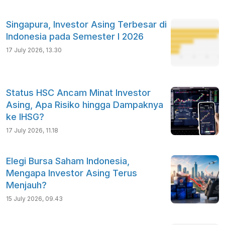
Singapura, Investor Asing Terbesar di
Indonesia pada Semester I 2026
17 July 2026, 13.30
Status HSC Ancam Minat Investor
Asing, Apa Risiko hingga Dampaknya
ke IHSG?
17 July 2026, 11.18
Elegi Bursa Saham Indonesia,
Mengapa Investor Asing Terus
Menjauh?
15 July 2026, 09.43