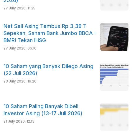
2026)
27 July 2026, 11.25
Net Sell Asing Tembus Rp 3,38 T
Sepekan, Saham Bank Jumbo BBCA -
BMRI Tekan IHSG
27 July 2026, 06.10
10 Saham yang Banyak Dilego Asing
(22 Juli 2026)
23 July 2026, 19.20
10 Saham Paling Banyak Dibeli
Investor Asing (13-17 Juli 2026)
21 July 2026, 12.13