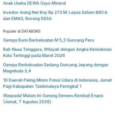
Anak Usaha DEWA Gayo Mineral
Investor Asing Net Buy Rp 273 M: Lepas Saham BBCA
dan EMAS, Borong DSSA
Populer di DATABOKS
Gempa Bumi Berkekuatan M 5,3 Guncang Peru
Bali-Nusa Tenggara, Wilayah dengan Angka Kemiskinan
Kota Tertinggi pada Maret 2026
Gempa Berkekuatan Sedang Guncang Jepang dengan
Magnitudo 5,4
10 Daerah Paling Minim Polusi Udara di Indonesia, Jumat
Pagi Kabupaten Tasikmalaya Peringkat 1
Waspada! Malam Ini Gunung Semeru Kembali Erupsi
(Jumat, 7 Agustus 2026)