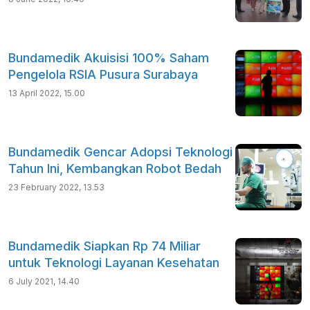
Bundamedik Akuisisi 100% Saham
Pengelola RSIA Pusura Surabaya
13 April 2022, 15.00
Bundamedik Gencar Adopsi Teknologi
Tahun Ini, Kembangkan Robot Bedah
23 February 2022, 13.53
Bundamedik Siapkan Rp 74 Miliar
untuk Teknologi Layanan Kesehatan
6 July 2021, 14.40