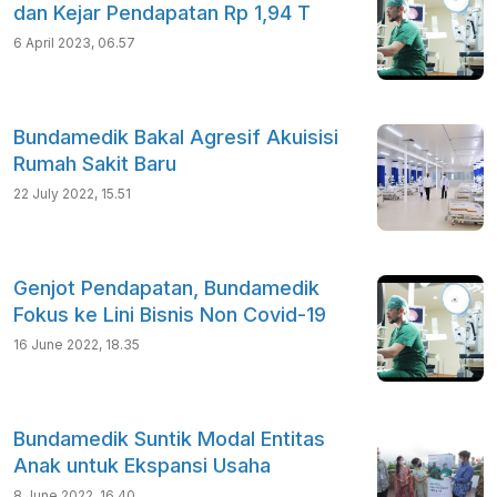
dan Kejar Pendapatan Rp 1,94 T
6 April 2023, 06.57
Bundamedik Bakal Agresif Akuisisi
Rumah Sakit Baru
22 July 2022, 15.51
Genjot Pendapatan, Bundamedik
Fokus ke Lini Bisnis Non Covid-19
16 June 2022, 18.35
Bundamedik Suntik Modal Entitas
Anak untuk Ekspansi Usaha
8 June 2022, 16.40