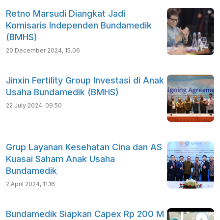
Retno Marsudi Diangkat Jadi
Komisaris Independen Bundamedik
(BMHS)
20 December 2024, 15.06
Jinxin Fertility Group Investasi di Anak
Usaha Bundamedik (BMHS)
22 July 2024, 09.50
Grup Layanan Kesehatan Cina dan AS
Kuasai Saham Anak Usaha
Bundamedik
2 April 2024, 11.16
Bundamedik Siapkan Capex Rp 200 M